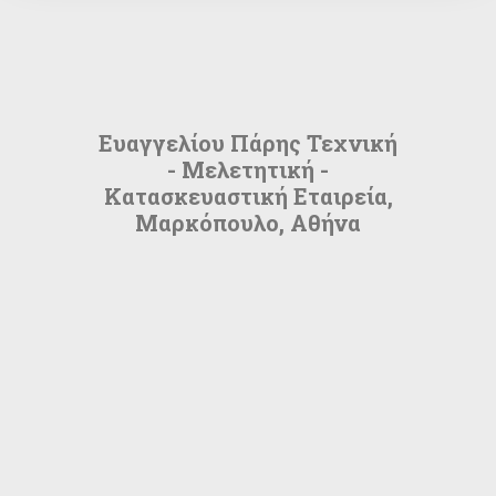
Ευαγγελίου Πάρης Τεχνική
- Μελετητική -
Κατασκευαστική Εταιρεία,
Μαρκόπουλο, Αθήνα