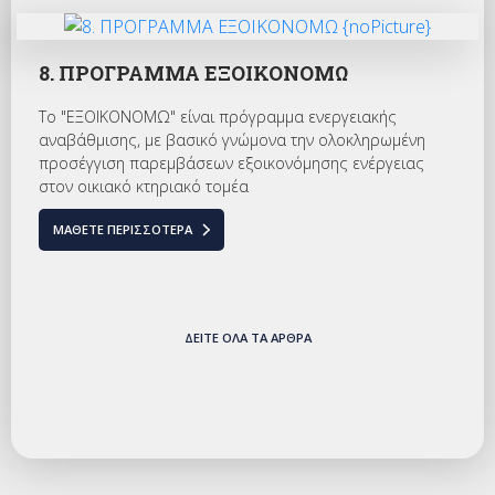
8. ΠΡΟΓΡΑΜΜΑ ΕΞΟΙΚΟΝΟΜΩ
Το "ΕΞΟΙΚΟΝΟΜΩ" είναι πρόγραμμα ενεργειακής
αναβάθμισης, με βασικό γνώμονα την ολοκληρωμένη
προσέγγιση παρεμβάσεων εξοικονόμησης ενέργειας
στον οικιακό κτηριακό τομέα
ΜΆΘΕΤΕ ΠΕΡΙΣΣΌΤΕΡΑ
ΔΕΊΤΕ ΌΛΑ ΤΑ ΆΡΘΡΑ