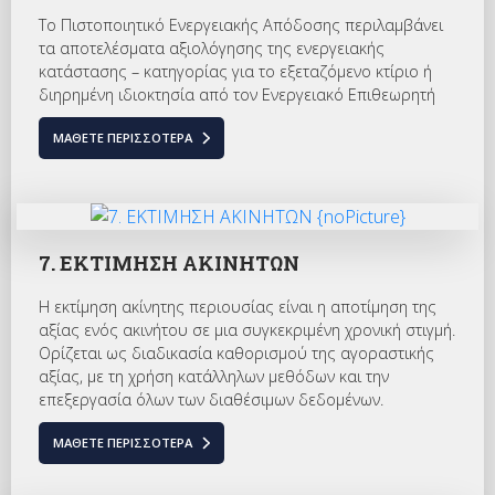
Το Πιστοποιητικό Ενεργειακής Απόδοσης περιλαμβάνει
τα αποτελέσματα αξιολόγησης της ενεργειακής
κατάστασης – κατηγορίας για το εξεταζόμενο κτίριο ή
διηρημένη ιδιοκτησία από τον Ενεργειακό Επιθεωρητή
ΜΆΘΕΤΕ ΠΕΡΙΣΣΌΤΕΡΑ
7. ΕΚΤΙΜΗΣΗ ΑΚΙΝΗΤΩΝ
Η εκτίμηση ακίνητης περιουσίας είναι η αποτίμηση της
αξίας ενός ακινήτου σε μια συγκεκριμένη χρονική στιγμή.
Ορίζεται ως διαδικασία καθορισμού της αγοραστικής
αξίας, με τη χρήση κατάλληλων μεθόδων και την
επεξεργασία όλων των διαθέσιμων δεδομένων.
ΜΆΘΕΤΕ ΠΕΡΙΣΣΌΤΕΡΑ