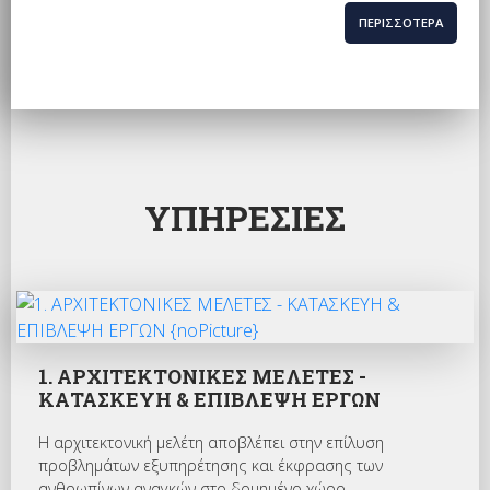
ΠΕΡΙΣΣΟΤΕΡΑ
ΥΠΗΡΕΣΙΕΣ
1. ΑΡΧΙΤΕΚΤΟΝΙΚΕΣ ΜΕΛΕΤΕΣ -
ΚΑΤΑΣΚΕΥΗ & ΕΠΙΒΛΕΨΗ ΕΡΓΩΝ
Η αρχιτεκτονική μελέτη αποβλέπει στην επίλυση
προβλημάτων εξυπηρέτησης και έκφρασης των
ανθρωπίνων αναγκών στο δομημένο χώρο.