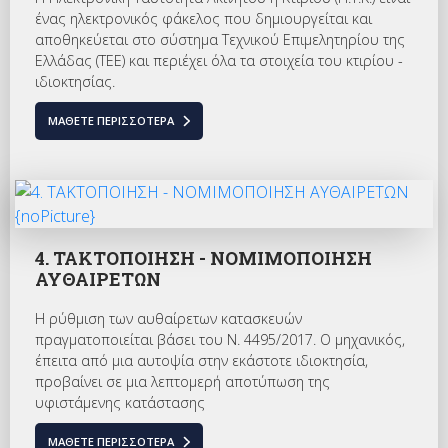
ένας ηλεκτρονικός φάκελος που δημιουργείται και
αποθηκεύεται στο σύστημα Τεχνικού Επιμελητηρίου της
Ελλάδας (ΤΕΕ) και περιέχει όλα τα στοιχεία του κτιρίου -
ιδιοκτησίας.
ΜΆΘΕΤΕ ΠΕΡΙΣΣΌΤΕΡΑ
4. ΤΑΚΤΟΠΟΙΗΣΗ - ΝΟΜΙΜΟΠΟΙΗΣΗ
ΑΥΘΑΙΡΕΤΩΝ
Η ρύθμιση των αυθαίρετων κατασκευών
πραγματοποιείται βάσει του Ν. 4495/2017. Ο μηχανικός,
έπειτα από μια αυτοψία στην εκάστοτε ιδιοκτησία,
προβαίνει σε μια λεπτομερή αποτύπωση της
υφιστάμενης κατάστασης
ΜΆΘΕΤΕ ΠΕΡΙΣΣΌΤΕΡΑ