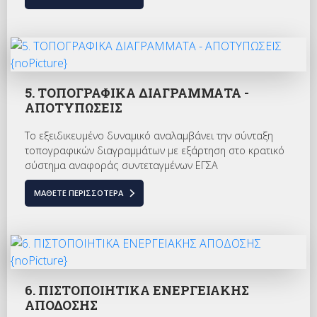
5. ΤΟΠΟΓΡΑΦΙΚΑ ΔΙΑΓΡΑΜΜΑΤΑ -
ΑΠΟΤΥΠΩΣΕΙΣ
Το εξειδικευμένο δυναμικό αναλαμβάνει την σύνταξη
τοπογραφικών διαγραμμάτων με εξάρτηση στο κρατικό
σύστημα αναφοράς συντεταγμένων ΕΓΣΑ
ΜΆΘΕΤΕ ΠΕΡΙΣΣΌΤΕΡΑ
6. ΠΙΣΤΟΠΟΙΗΤΙΚΑ ΕΝΕΡΓΕΙΑΚΗΣ
ΑΠΟΔΟΣΗΣ