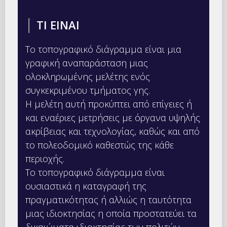
|
ΤΙ ΕΙΝΑΙ
Το τοπογραφικό διάγραμμα είναι μια
γραφική αναπαράσταση μιας
ολοκληρωμένης μελέτης ενός
συγκεκριμένου τμήματος γης.
Η μελέτη αυτή προκύπτει από επίγειες ή
και εναέριες μετρήσεις με όργανα υψηλής
ακρίβειας και τεχνολογίας, καθώς και από
το πολεοδομικό καθεστώς της κάθε
περιοχής.
Το τοπογραφικό διάγραμμα είναι
ουσιαστικά η καταγραφή της
πραγματικότητας ή αλλιώς η ταυτότητα
μιας ιδιοκτησίας η οποία προστατεύει τα