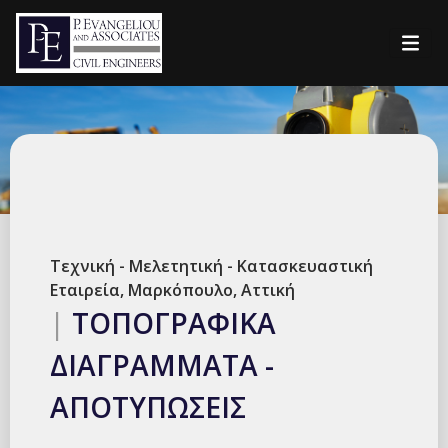
Τεχνική - Μελετητική - Κατασκευαστική
Εταιρεία, Μαρκόπουλο, Αττική
|
ΤΟΠΟΓΡΑΦΙΚΑ
ΔΙΑΓΡΑΜΜΑΤΑ -
ΑΠΟΤΥΠΩΣΕΙΣ