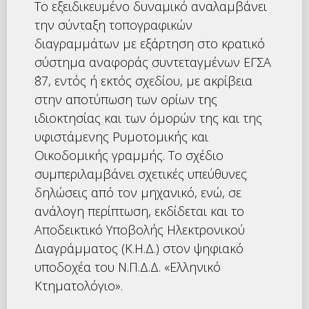
Το εξειδικευμένο δυναμικό αναλαμβάνει
την σύνταξη τοπογραφικών
διαγραμμάτων με εξάρτηση στο κρατικό
σύστημα αναφοράς συντεταγμένων ΕΓΣΑ
΄87, εντός ή εκτός σχεδίου, με ακρίβεια
στην αποτύπωση των ορίων της
ιδιοκτησίας και των όμορών της και της
υφιστάμενης Ρυμοτομικής και
Οικοδομικής γραμμής. Το σχέδιο
συμπεριλαμβάνει σχετικές υπεύθυνες
δηλώσεις από τον μηχανικό, ενώ, σε
ανάλογη περίπτωση, εκδίδεται και το
Αποδεικτικό Υποβολής Ηλεκτρονικού
Διαγράμματος (Κ.Η.Δ.) στον ψηφιακό
υποδοχέα του Ν.Π.Δ.Δ. «Ελληνικό
Κτηματολόγιο».