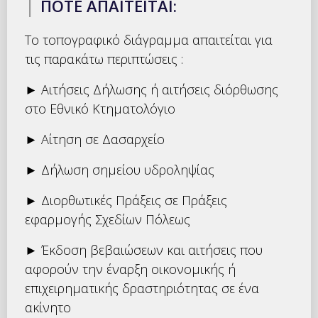
|
ΠΟΤΕ ΑΠΑΙΤΕΙΤΑΙ:
Το τοπογραφικό διάγραμμα απαιτείται για
τις παρακάτω περιπτώσεις :
► Αιτήσεις Δήλωσης ή αιτήσεις διόρθωσης
στο Εθνικό Κτηματολόγιο
► Αίτηση σε Δασαρχείο
► Δήλωση σημείου υδροληψίας
► Διορθωτικές Πράξεις σε Πράξεις
εφαρμογής Σχεδίων Πόλεως
► Έκδοση βεβαιώσεων και αιτήσεις που
αφορούν την έναρξη οικονομικής ή
επιχειρηματικής δραστηριότητας σε ένα
ακίνητο