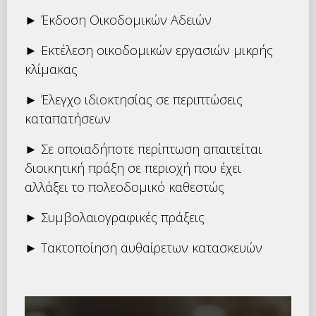
► Έκδοση Οικοδομικών Αδειών
► Εκτέλεση οικοδομικών εργασιών μικρής
κλίμακας
► Έλεγχο ιδιοκτησίας σε περιπτώσεις
καταπατήσεων
► Σε οποιαδήποτε περίπτωση απαιτείται
διοικητική πράξη σε περιοχή που έχει
αλλάξει το πολεοδομικό καθεστώς
► Συμβολαιογραφικές πράξεις
► Τακτοποίηση αυθαίρετων κατασκευών