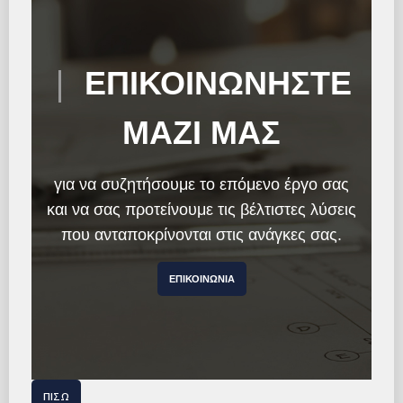
|
ΕΠΙΚΟΙΝΩΝΗΣΤΕ
ΜΑΖΙ ΜΑΣ
για να συζητήσουμε το επόμενο έργο σας
και να σας προτείνουμε τις βέλτιστες λύσεις
που ανταποκρίνονται στις ανάγκες σας.
ΕΠΙΚΟΙΝΩΝΊΑ
ΠΊΣΩ