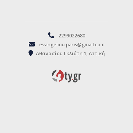
2299022680
evangeliou.paris@gmail.com
Αθανασίου Γκλιάτη 1, Αττική